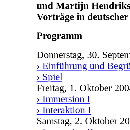
und Martijn Hendriks 
Vorträge in deutscher
Programm
Donnerstag, 30. Septe
› Einführung und Begr
› Spiel
Freitag, 1. Oktober 200
› Immersion I
› Interaktion I
Samstag, 2. Oktober 2