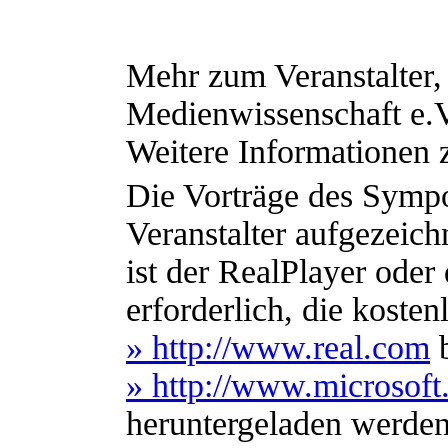
Mehr zum Veranstalter, 
Medienwissenschaft e.
Weitere Informationen
Die Vorträge des Sym
Veranstalter aufgezeic
ist der RealPlayer ode
erforderlich, die kosten
» http://www.real.com
b
» http://www.microso
heruntergeladen werde