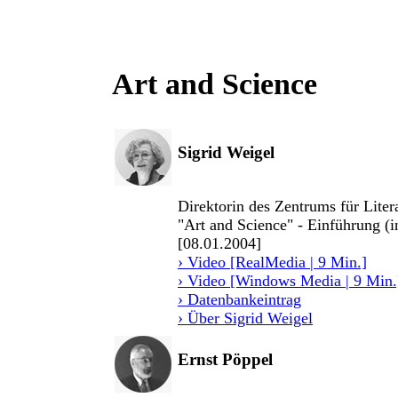
Art and Science
Sigrid Weigel
Direktorin des Zentrums für Liter
"Art and Science" - Einführung (i
[08.01.2004]
› Video [RealMedia | 9 Min.]
› Video [Windows Media | 9 Min.
› Datenbankeintrag
› Über Sigrid Weigel
Ernst Pöppel