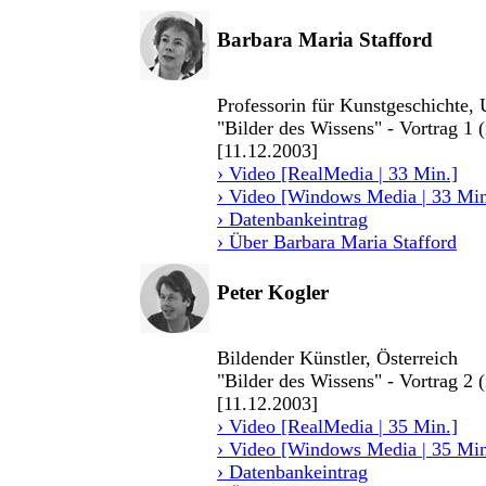
Barbara Maria Stafford
Professorin für Kunstgeschichte, 
"Bilder des Wissens" - Vortrag 1 (
[11.12.2003]
› Video [RealMedia | 33 Min.]
› Video [Windows Media | 33 Min
› Datenbankeintrag
› Über Barbara Maria Stafford
Peter Kogler
Bildender Künstler, Österreich
"Bilder des Wissens" - Vortrag 2 
[11.12.2003]
› Video [RealMedia | 35 Min.]
› Video [Windows Media | 35 Min
› Datenbankeintrag