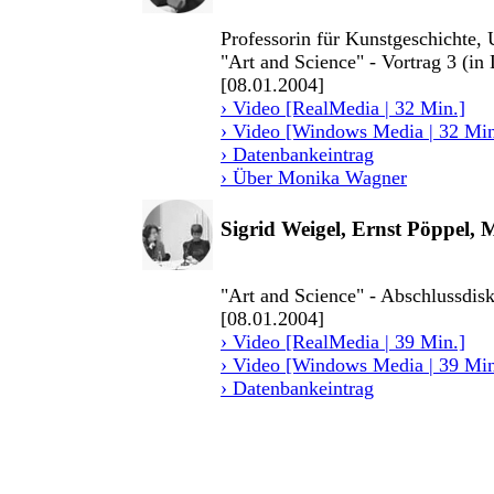
Professorin für Kunstgeschichte,
"Art and Science" - Vortrag 3 (in
[08.01.2004]
› Video [RealMedia | 32 Min.]
› Video [Windows Media | 32 Min
› Datenbankeintrag
› Über Monika Wagner
Sigrid Weigel, Ernst Pöppel
"Art and Science" - Abschlussdisk
[08.01.2004]
› Video [RealMedia | 39 Min.]
› Video [Windows Media | 39 Min
› Datenbankeintrag