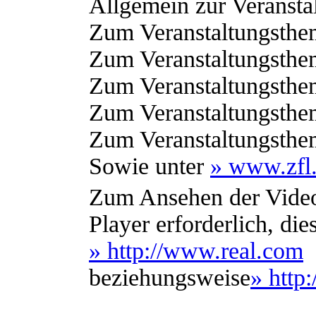
Allgemein zur Veransta
Zum Veranstaltungsth
Zum Veranstaltungsth
Zum Veranstaltungsth
Zum Veranstaltungsth
Zum Veranstaltungsth
Sowie unter
» www.zfl.
Zum Ansehen der Video
Player erforderlich, di
» http://www.real.com
beziehungsweise
» http