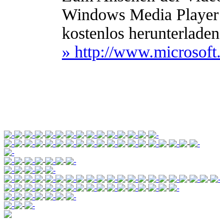
Windows Media Player e
kostenlos herunterlade
» http://www.microso