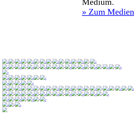
Medium.
» Zum Medien