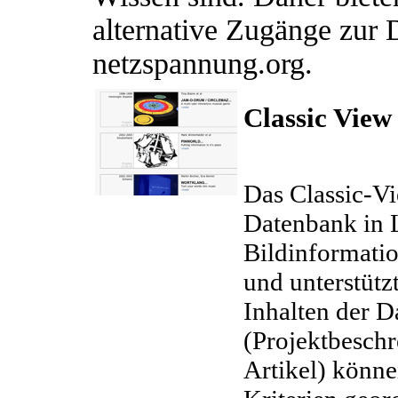
alternative Zugänge zur
netzspannung.org.
Classic View
Das Classic-Vie
Datenbank in L
Bildinformatio
und unterstütz
Inhalten der D
(Projektbeschr
Artikel) könne