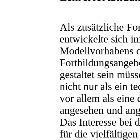
Als zusätzliche Fo
entwickelte sich i
Modellvorhabens d
Fortbildungsangeb
gestaltet sein müs
nicht nur als ein 
vor allem als eine
angesehen und an
Das Interesse bei 
für die vielfältig