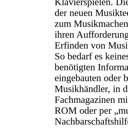
Klavierspielen. Die
der neuen Musikte
zum Musikmachen 
ihren Aufforderung
Erfinden von Musik
So bedarf es keine
benötigten Informa
eingebauten oder b
Musikhändler, in d
Fachmagazinen mi
ROM oder per „mu
Nachbarschaftshilf