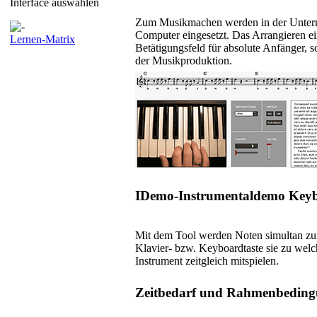
Interface auswählen
Zum Musikmachen werden in der Unterri
Computer eingesetzt. Das Arrangieren ei
Lernen-Matrix
Betätigungsfeld für absolute Anfänger, 
der Musikproduktion.
IDemo-Instrumentaldemo Key
Mit dem Tool werden Noten simultan zum
Klavier- bzw. Keyboardtaste sie zu wel
Instrument zeitgleich mitspielen.
Zeitbedarf und Rahmenbedin