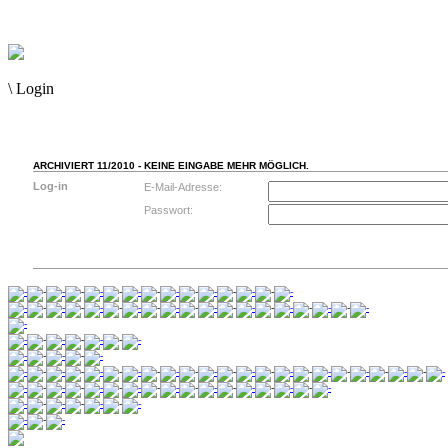
\
Login
ARCHIVIERT 11/2010 - KEINE EINGABE MEHR MÖGLICH.
Log-in
E-Mail-Adresse:
Passwort: