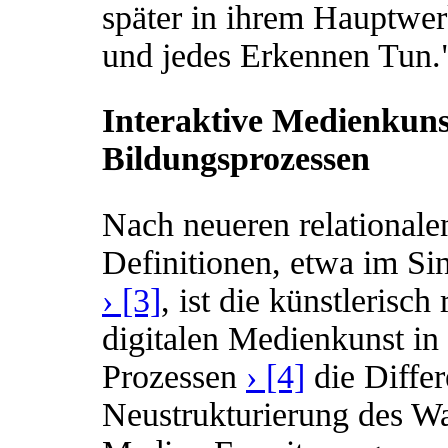
später in ihrem Hauptwer
und jedes Erkennen Tun
Interaktive Medienkuns
Bildungsprozessen
Nach neueren relationalen
Definitionen, etwa im Sin
› [3]
, ist die künstlerisch
digitalen Medienkunst i
Prozessen
› [4]
die Differ
Neustrukturierung des 