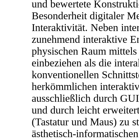
und bewertete Konstrukti
Besonderheit digitaler Me
Interaktivität. Neben int
zunehmend interaktive 
physischen Raum mittels 
einbeziehen als die intera
konventionellen Schnitts
herkömmlichen interakti
ausschließlich durch GUI
und durch leicht erweite
(Tastatur und Maus) zu st
ästhetisch-informatische