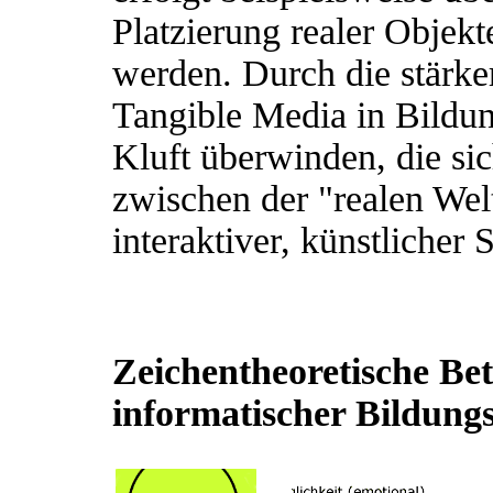
Platzierung realer Objekt
werden. Durch die stärk
Tangible Media in Bildu
Kluft überwinden, die sic
zwischen der "realen Welt
interaktiver, künstlicher
Zeichentheoretische Bet
informatischer Bildung