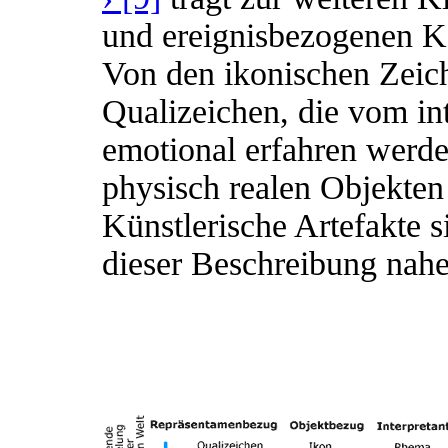
und ereignisbezogenen 
Von den ikonischen Zeich
Qualizeichen, die vom in
emotional erfahren werde
physisch realen Objekten
Künstlerische Artefakte s
dieser Beschreibung na