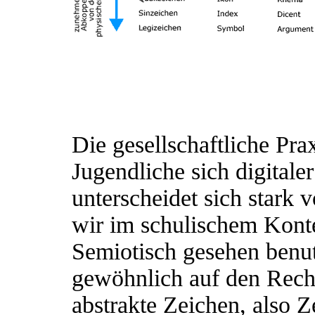
Die gesellschaftliche Pra
Jugendliche sich digital
unterscheidet sich stark 
wir im schulischem Konte
Semiotisch gesehen benu
gewöhnlich auf den Rechne
abstrakte Zeichen, also Z