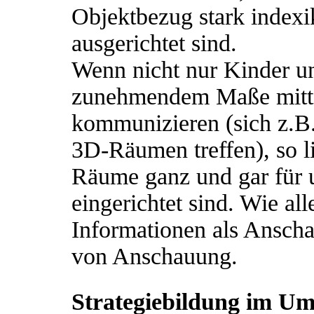
Objektbezug stark indexi
ausgerichtet sind.
Wenn nicht nur Kinder un
zunehmendem Maße mitte
kommunizieren (sich z.B. 
3D-Räumen treffen), so li
Räume ganz und gar für u
eingerichtet sind. Wie all
Informationen als Anscha
von Anschauung.
Strategiebildung im Um