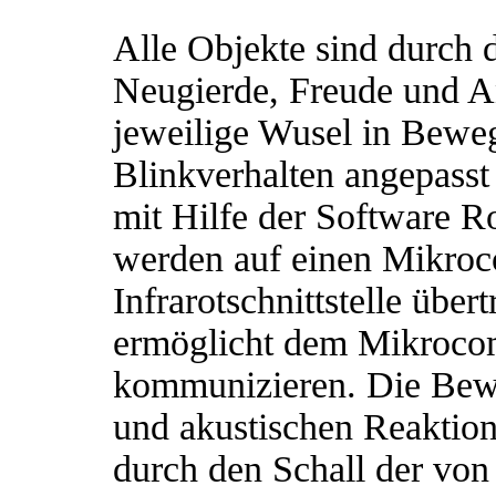
Alle Objekte sind durch 
Neugierde, Freude und An
jeweilige Wusel in Bewe
Blinkverhalten angepasst 
mit Hilfe der Software 
werden auf einen Mikroc
Infrarotschnittstelle über
ermöglicht dem Mikroco
kommunizieren. Die Bew
und akustischen Reaktio
durch den Schall der von