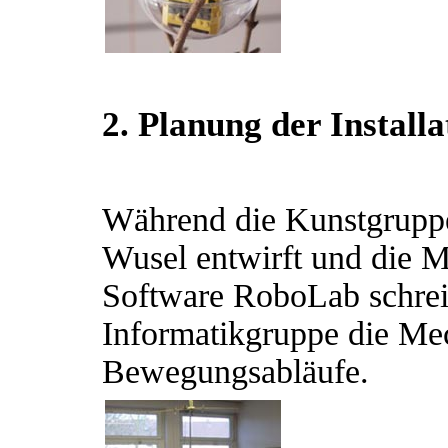
2. Planung der Installa
Während die Kunstgruppe 
Wusel entwirft und die M
Software RoboLab schreib
Informatikgruppe die Me
Bewegungsabläufe.