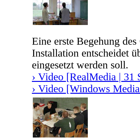
Eine erste Begehung des 
Installation entscheidet 
eingesetzt werden soll.
› Video [RealMedia | 31 
› Video [Windows Media 