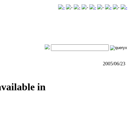
2005/06/23
vailable in