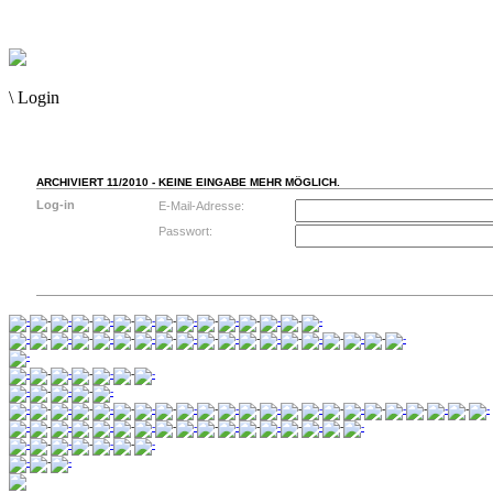
\
Login
ARCHIVIERT 11/2010 - KEINE EINGABE MEHR MÖGLICH.
Log-in
E-Mail-Adresse:
Passwort: