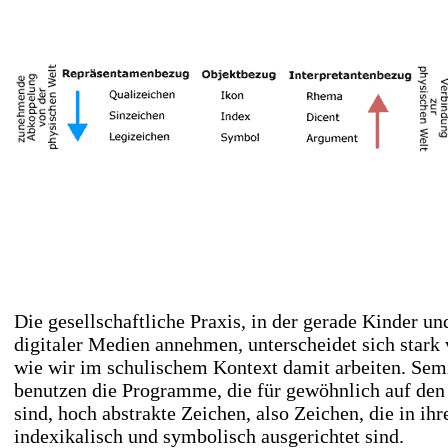
Die gesellschaftliche Praxis, in der gerade Kinder un
digitaler Medien annehmen, unterscheidet sich stark 
wie wir im schulischem Kontext damit arbeiten. Sem
benutzen die Programme, die für gewöhnlich auf den 
sind, hoch abstrakte Zeichen, also Zeichen, die in i
indexikalisch und symbolisch ausgerichtet sind.