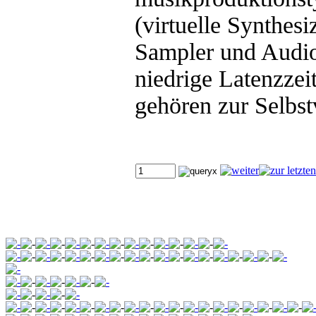
(virtuelle Synthesi
Sampler und Audio
niedrige Latenzze
gehören zur Selbst