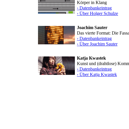
Körper in Klang
› Datenbankeintrag
› Über Holger Schulze
Joachim Sauter
Das vierte Format: Die Fassa
› Datenbankeintrag
› Über Joachim Sauter
Katja Kwastek
Kunst und (drahtlose) Kom
› Datenbankeintrag
› Über Katja Kwastek