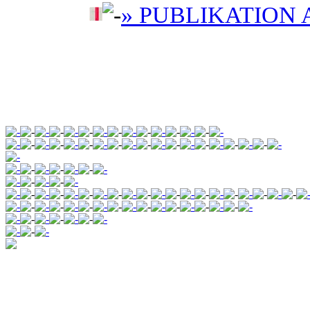
» PUBLIKATION