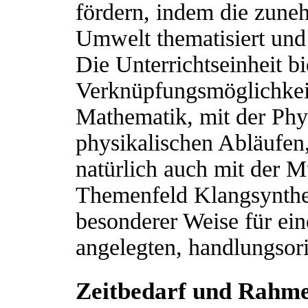
fördern, indem die zune
Umwelt thematisiert und 
Die Unterrichtseinheit bi
Verknüpfungsmöglichkei
Mathematik, mit der Phys
physikalischen Abläufen,
natürlich auch mit der M
Themenfeld Klangsynthes
besonderer Weise für eine
angelegten, handlungsori
Zeitbedarf und Rahm