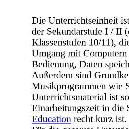
Die Unterrichtseinheit is
der Sekundarstufe I / II 
Klassenstufen 10/11), d
Umgang mit Computern (
Bedienung, Daten speich
Außerdem sind Grundken
Musikprogrammen wie Se
Unterrichtsmaterial ist s
Einarbeitungszeit in die
Education
recht kurz ist.