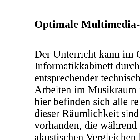
Optimale Multimedia-
Der Unterricht kann im
Informatikkabinett durc
entsprechender technisch
Arbeiten im Musikraum 
hier befinden sich alle r
dieser Räumlichkeit sind
vorhanden, die während d
akustischen Vergleichen