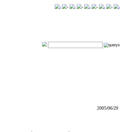
2005/06/29