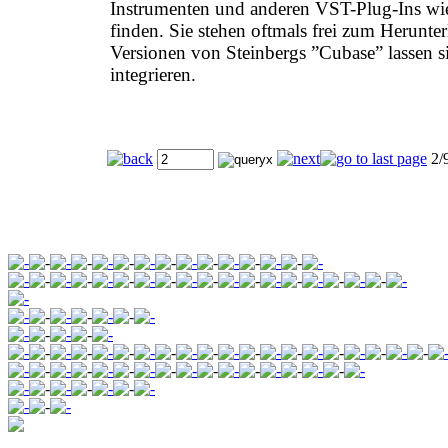
Instrumenten und anderen VST-Plug-Ins wie 
finden. Sie stehen oftmals frei zum Herunte
Versionen von Steinbergs ”Cubase” lassen 
integrieren.
2/