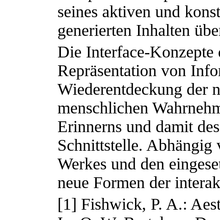
seines aktiven und konst
generierten Inhalten üb
Die Interface-Konzepte 
Repräsentation von Info
Wiederentdeckung der n
menschlichen Wahrnehm
Erinnerns und damit des
Schnittstelle. Abhängig
Werkes und den eingese
neue Formen der intera
[1] Fishwick, P. A.: Aes