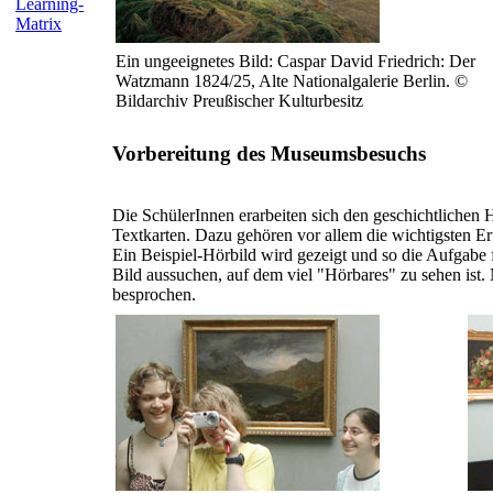
Learning-
Matrix
Ein ungeeignetes Bild: Caspar David Friedrich: Der
Watzmann 1824/25, Alte Nationalgalerie Berlin. ©
Bildarchiv Preußischer Kulturbesitz
Vorbereitung des Museumsbesuchs
Die SchülerInnen erarbeiten sich den geschichtlichen 
Textkarten. Dazu gehören vor allem die wichtigsten Er
Ein Beispiel-Hörbild wird gezeigt und so die Aufgabe 
Bild aussuchen, auf dem viel "Hörbares" zu sehen ist
besprochen.