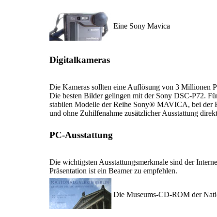
Eine Sony Mavica
Digitalkameras
Die Kameras sollten eine Auflösung von 3 Millionen P
Die besten Bilder gelingen mit der Sony DSC-P72. Für
stabilen Modelle der Reihe Sony® MAVICA, bei der Bi
und ohne Zuhilfenahme zusätzlicher Ausstattung dire
PC-Ausstattung
Die wichtigsten Ausstattungsmerkmale sind der Intern
Präsentation ist ein Beamer zu empfehlen.
Die Museums-CD-ROM der Nation