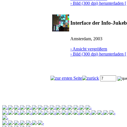
› Bild (300 dpi) herunterladen [
Interface der Info-Jukeb
Amsterdam, 2003
› Ansicht vergrößern
› Bild (300 dpi) herunterladen [