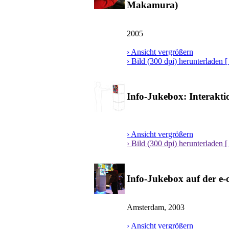
Makamura)
2005
› Ansicht vergrößern
› Bild (300 dpi) herunterladen [
Info-Jukebox: Interakt
› Ansicht vergrößern
› Bild (300 dpi) herunterladen [
Info-Jukebox auf der e-c
Amsterdam, 2003
› Ansicht vergrößern