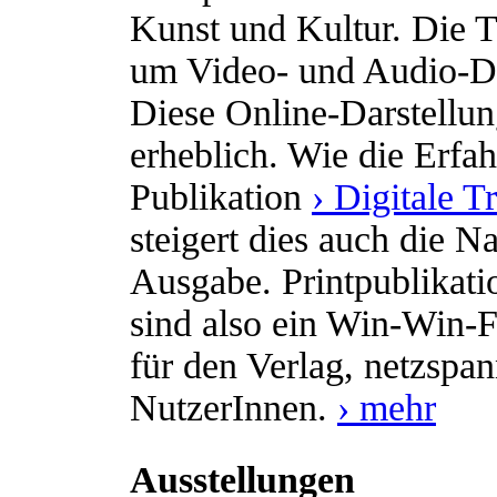
Kunst und Kultur. Die T
um Video- und Audio-D
Diese Online-Darstellun
erheblich. Wie die Erfah
Publikation
› Digitale 
steigert dies auch die 
Ausgabe. Printpublikati
sind also ein Win-Win-Fo
für den Verlag, netzspa
NutzerInnen.
› mehr
Ausstellungen