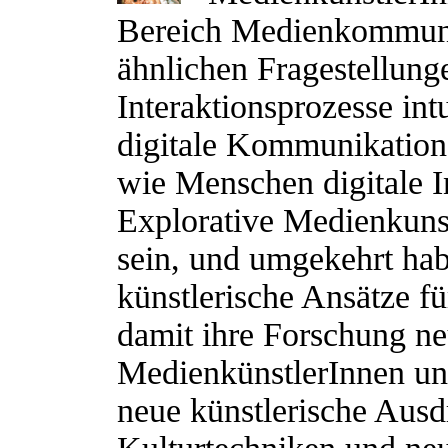
Bereich Medienkommunik
ähnlichen Fragestellung
Interaktionsprozesse intu
digitale Kommunikation
wie Menschen digitale 
Explorative Medienkuns
sein, und umgekehrt ha
künstlerische Ansätze fü
damit ihre Forschung ne
MedienkünstlerInnen un
neue künstlerische Aus