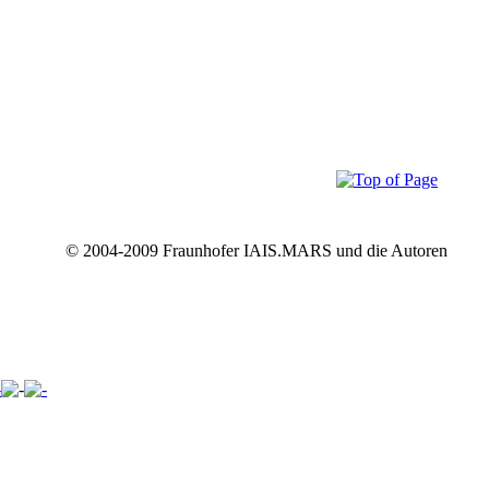
© 2004-2009 Fraunhofer IAIS.MARS und die Autoren