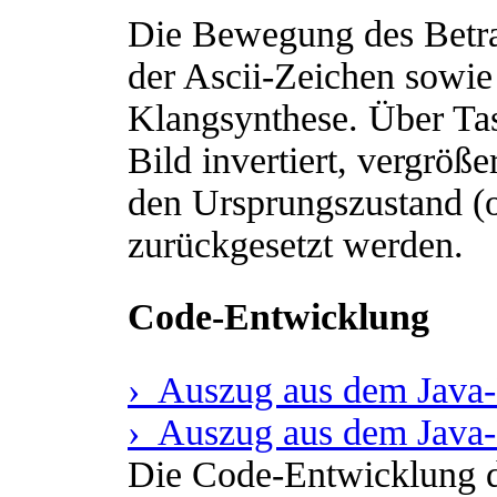
Die Bewegung des Betrac
der Ascii-Zeichen sowie 
Klangsynthese. Über Ta
Bild invertiert, vergröße
den Ursprungszustand (o
zurückgesetzt werden.
Code-Entwicklung
› Auszug aus dem Java
› Auszug aus dem Java
Die Code-Entwicklung de