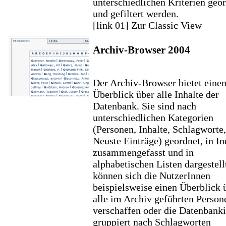
unterschiedlichen Kriterien geo
und gefiltert werden.
[link 01] Zur Classic View
Archiv-Browser 2004
Der Archiv-Browser bietet eine
Überblick über alle Inhalte der
Datenbank. Sie sind nach
unterschiedlichen Kategorien
(Personen, Inhalte, Schlagworte,
Neuste Einträge) geordnet, in In
zusammengefasst und in
alphabetischen Listen dargestell
können sich die NutzerInnen
beispielsweise einen Überblick 
alle im Archiv geführten Person
verschaffen oder die Datenbanki
gruppiert nach Schlagworten