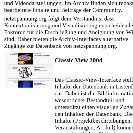
und Videodarstellungen. Im Archiv finden sich redakt
bearbeitete Inhalte und Beiträge der Community.
netzspannung.org folgt dem Verständnis, dass
Kontextualisierung und Visualisierung entscheidende
Faktoren für die Erschließung und Aneignung von W
sind. Daher bieten die Archiv-Interfaces alternative
Zugänge zur Datenbank von netzspannung.org.
Classic View 2004
Das Classic-View-Interface stell
Inhalte der Datenbank in Listen
dar. Dabei ist die Bildinformati
wesentlicher Bestandteil und
unterstützt einen visuellen Zuga
den Inhalten der Datenbank. Die
Inhalte (Projektbeschreibungen,
Veranstaltungen, Artikel) könne