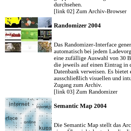
durchsehen.
[link 02] Zum Archiv-Browser
Randomizer 2004
Das Randomizer-Interface gener
automatisch bei jedem Ladevor
eine zufällige Auswahl von 30 B
die jeweils auf einen Eintrag in 
Datenbank verweisen. Es bietet 
ausschließlich visuellen und int
Zugang zum Archiv.
[link 03] Zum Randomizer
Semantic Map 2004
Die Semantic Map stellt das Arc