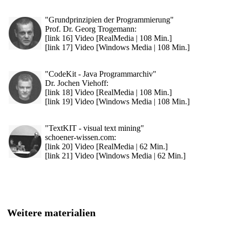
"Grundprinzipien der Programmierung"
Prof. Dr. Georg Trogemann:
[link 16] Video [RealMedia | 108 Min.]
[link 17] Video [Windows Media | 108 Min.]
"CodeKit - Java Programmarchiv"
Dr. Jochen Viehoff:
[link 18] Video [RealMedia | 108 Min.]
[link 19] Video [Windows Media | 108 Min.]
"TextKIT - visual text mining"
schoener-wissen.com:
[link 20] Video [RealMedia | 62 Min.]
[link 21] Video [Windows Media | 62 Min.]
Weitere materialien