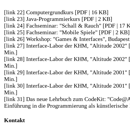
[link 22] Computergrundkurs [PDF | 16 KB]
[link 23] Java-Programmierkurs [PDF | 2 KB]
[link 24] Fachseminar: "Schall & Rauch" [PDF | 17 
[link 25] Fachseminar: "Mobile Spiele" [PDF | 2 KB]
[link 26] Workshop: "Games & Interfaces", Budapes
[link 27] Interface-Labor der KHM, "Altitude 2002" 
Min.]
[link 28] Interface-Labor der KHM, "Altitude 2002"
Min.]
[link 29] Interface-Labor der KHM, "Altitude 2001" 
Min.]
[link 30] Interface-Labor der KHM, "Altitude 2001"
Min.]
[link 31] Das neue Lehrbuch zum CodeKit: "Code@A
Einführung in die Programmierung als künstlerische 
Kontakt