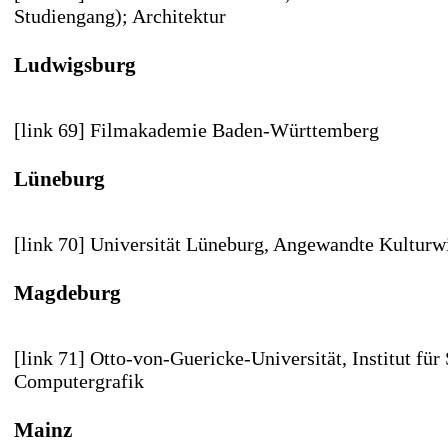
Studiengang); Architektur
Ludwigsburg
[link 69] Filmakademie Baden-Württemberg
Lüneburg
[link 70] Universität Lüneburg
, Angewandte Kulturw
Magdeburg
[link 71] Otto-von-Guericke-Universität
, Institut fü
Computergrafik
Mainz