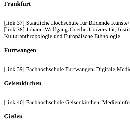
Frankfurt
[link 37] Staatliche Hochschule für Bildende Künste
[link 38] Johann-Wolfgang-Goethe-Universität
, Insti
Kulturanthropologie und Europäische Ethnologie
Furtwangen
[link 39] Fachhochschule Furtwangen
, Digitale Medi
Gelsenkirchen
[link 40] Fachhochschule Gelsenkirchen
, Medieninfo
Gießen