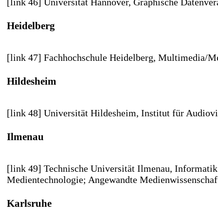
[link 46] Universität Hannover
, Graphische Datenver
Heidelberg
[link 47] Fachhochschule Heidelberg
, Multimedia/M
Hildesheim
[link 48] Universität Hildesheim
, Institut für Audio
Ilmenau
[link 49] Technische Universität Ilmenau
, Informatik
Medientechnologie; Angewandte Medienwissenschaf
Karlsruhe