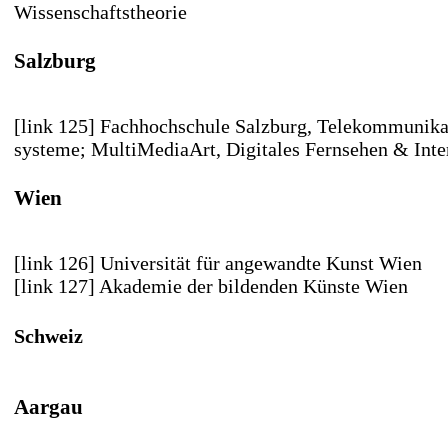
Wissenschaftstheorie
Salzburg
[link 125] Fachhochschule Salzburg
, Telekommunika
systeme; MultiMediaArt, Digitales Fernsehen & Inte
Wien
[link 126] Universität für angewandte Kunst Wien
[link 127] Akademie der bildenden Künste Wien
Schweiz
Aargau