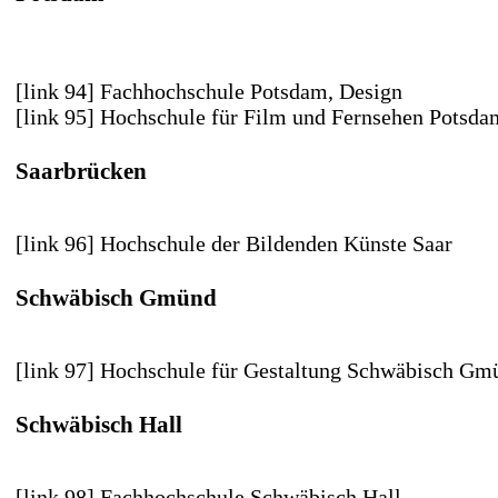
[link 94] Fachhochschule Potsdam
, Design
[link 95] Hochschule für Film und Fernsehen Potsd
Saarbrücken
[link 96] Hochschule der Bildenden Künste Saar
Schwäbisch Gmünd
[link 97] Hochschule für Gestaltung Schwäbisch Gm
Schwäbisch Hall
[link 98] Fachhochschule Schwäbisch Hall