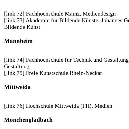
[link 72] Fachhochschule Mainz
, Mediendesign
[link 73] Akademie für Bildende Künste
, Johannes G
Bildende Kunst
Mannheim
[link 74] Fachhochschule für Technik und Gestaltu
Gestaltung
[link 75] Freie Kunstschule Rhein-Neckar
Mittweida
[link 76] Hochschule Mittweida (FH)
, Medien
Mönchengladbach