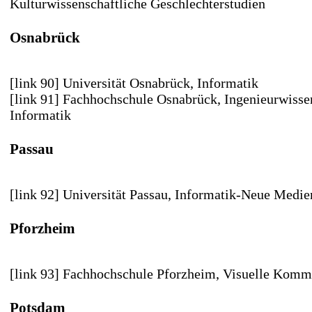
Kulturwissenschaftliche Geschlechterstudien
Osnabrück
[link 90] Universität Osnabrück
, Informatik
[link 91] Fachhochschule Osnabrück
, Ingenieurwisse
Informatik
Passau
[link 92] Universität Passau
, Informatik-Neue Medie
Pforzheim
[link 93] Fachhochschule Pforzheim
, Visuelle Komm
Potsdam