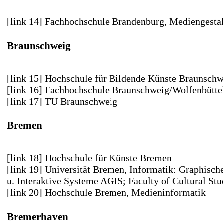
[link 14] Fachhochschule Brandenburg
, Mediengesta
Braunschweig
[link 15] Hochschule für Bildende Künste Braunschw
[link 16] Fachhochschule Braunschweig/Wolfenbütte
[link 17] TU Braunschweig
Bremen
[link 18] Hochschule für Künste Bremen
[link 19] Universität Bremen,
Informatik: Graphisch
u. Interaktive Systeme AGIS; Faculty of Cultural Stu
[link 20] Hochschule Bremen,
Medieninformatik
Bremerhaven