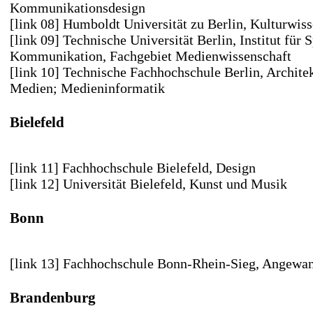
Kommunikationsdesign
[link 08] Humboldt Universität zu Berlin
, Kulturwis
[link 09] Technische Universität Berlin
, Institut für
Kommunikation, Fachgebiet Medienwissenschaft
[link 10] Technische Fachhochschule Berlin,
Architek
Medien; Medieninformatik
Bielefeld
[link 11] Fachhochschule Bielefeld
, Design
[link 12] Universität Bielefeld
, Kunst und Musik
Bonn
[link 13] Fachhochschule Bonn-Rhein-Sieg
, Angewan
Brandenburg