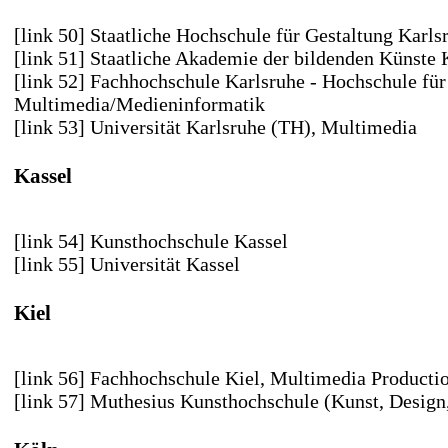
[link 50] Staatliche Hochschule für Gestaltung Karls
[link 51] Staatliche Akademie der bildenden Künste 
[link 52] Fachhochschule Karlsruhe - Hochschule für
Multimedia/Medieninformatik
[link 53] Universität Karlsruhe (TH)
, Multimedia
Kassel
[link 54] Kunsthochschule Kassel
[link 55] Universität Kassel
Kiel
[link 56] Fachhochschule Kiel
, Multimedia Producti
[link 57] Muthesius Kunsthochschule
(Kunst, Design