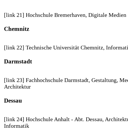
[link 21] Hochschule Bremerhaven
, Digitale Medien
Chemnitz
[link 22] Technische Universität Chemnitz
, Informat
Darmstadt
[link 23] Fachhochschule Darmstadt
, Gestaltung, Me
Architektur
Dessau
[link 24] Hochschule Anhalt - Abt. Dessau
, Architekt
Informatik