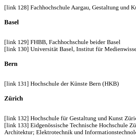
[link 128] Fachhochschule Aargau
, Gestaltung und K
Basel
[link 129] FHBB, Fachhochschule beider Basel
[link 130] Universität Basel
, Institut für Medienwiss
Bern
[link 131] Hochschule der Künste Bern (HKB)
Zürich
[link 132] Hochschule für Gestaltung und Kunst Züri
[link 133] Eidgenössische Technische Hochschule Z
Architektur; Elektrotechnik und Informationstechnol