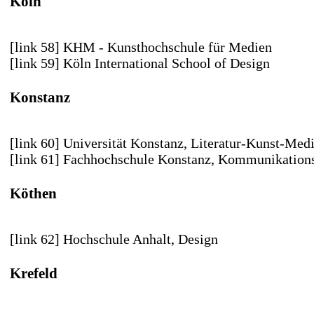
Köln
[link 58] KHM - Kunsthochschule für Medien
[link 59] Köln International School of Design
Konstanz
[link 60] Universität Konstanz
, Literatur-Kunst-Med
[link 61] Fachhochschule Konstanz
, Kommunikation
Köthen
[link 62] Hochschule Anhalt
, Design
Krefeld