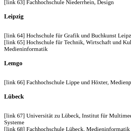
[link 63] Fachhochschule Niederrhein
, Design
Leipzig
[link 64] Hochschule für Grafik und Buchkunst Leipz
[link 65] Hochschule für Technik, Wirtschaft und Kul
Medieninformatik
Lemgo
[link 66] Fachhochschule Lippe und Höxter
, Medienp
Lübeck
[link 67] Universität zu Lübeck
, Institut für Multime
Systeme
[link 68] Fachhochschule Lübeck
, Medieninformatik