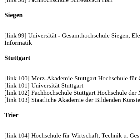
Siegen
[link 99] Universität - Gesamthochschule Siegen
, El
Informatik
Stuttgart
[link 100] Merz-Akademie Stuttgart Hochschule für 
[link 101] Universität Stuttgart
[link 102] Fachhochschule Stuttgart Hochschule der
[link 103] Staatliche Akademie der Bildenden Künste
Trier
[link 104] Hochschule für Wirtschaft, Technik u. Ge