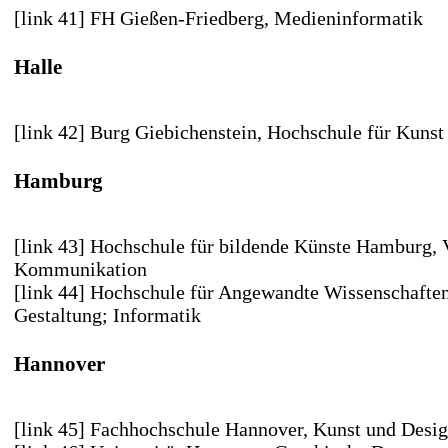
[link 41] FH Gießen-Friedberg
, Medieninformatik
Halle
[link 42] Burg Giebichenstein
, Hochschule für Kunst
Hamburg
[link 43] Hochschule für bildende Künste Hamburg
, 
Kommunikation
[link 44] Hochschule für Angewandte Wissenschaft
Gestaltung; Informatik
Hannover
[link 45] Fachhochschule Hannover
, Kunst und Desi