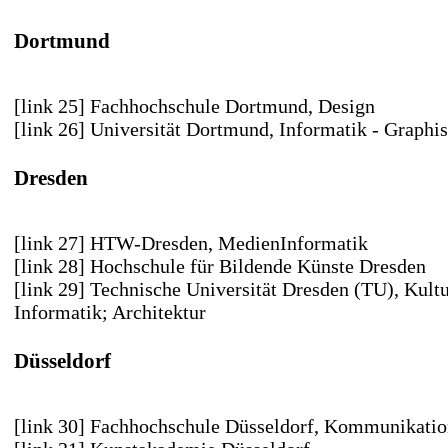
Dortmund
[link 25] Fachhochschule Dortmund
, Design
[link 26] Universität Dortmund
, Informatik - Graphi
Dresden
[link 27] HTW-Dresden
, MedienInformatik
[link 28] Hochschule für Bildende Künste Dresden
[link 29] Technische Universität Dresden (TU)
, Kult
Informatik; Architektur
Düsseldorf
[link 30] Fachhochschule Düsseldorf
, Kommunikatio