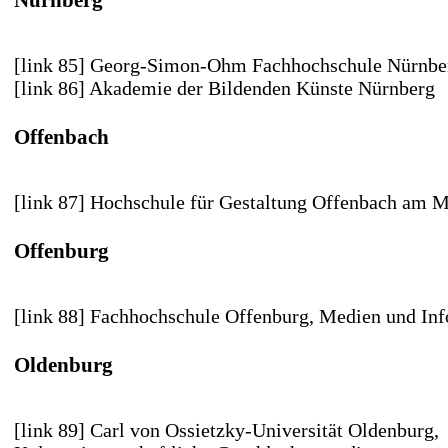
[link 85] Georg-Simon-Ohm Fachhochschule Nürnbe
[link 86] Akademie der Bildenden Künste Nürnberg
Offenbach
[link 87] Hochschule für Gestaltung Offenbach am 
Offenburg
[link 88] Fachhochschule Offenburg
, Medien und In
Oldenburg
[link 89] Carl von Ossietzky-Universität Oldenburg
,