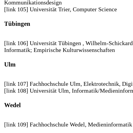
Kommunikationsdesign
[link 105] Universität Trier
, Computer Science
Tübingen
[link 106] Universität Tübingen
, Wilhelm-Schickard-
Informatik; Empirische Kulturwissenschaften
Ulm
[link 107] Fachhochschule Ulm
, Elektrotechnik, Dig
[link 108] Universität Ulm
, Informatik/Medieninfor
Wedel
[link 109] Fachhochschule Wedel
, Medieninformatik