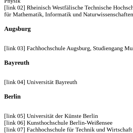
Physik
[link 02] Rheinisch Westfälische Technische Hochsc
für Mathematik, Informatik und Naturwissenschafte
Augsburg
[link 03] Fachhochschule Augsburg
, Studiengang Mu
Bayreuth
[link 04] Universität Bayreuth
Berlin
[link 05] Universität der Künste Berlin
[link 06] Kunsthochschule Berlin-Weißensee
[link 07] Fachhochschule für Technik und Wirtschaft