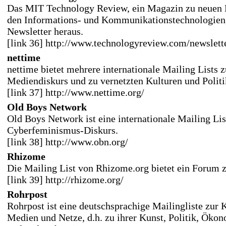
Das MIT Technology Review, ein Magazin zu neuen 
den Informations- und Kommunikationstechnologien,
Newsletter heraus.
[link 36] http://www.technologyreview.com/newslett
nettime
nettime bietet mehrere internationale Mailing Lists 
Mediendiskurs und zu vernetzten Kulturen und Politi
[link 37] http://www.nettime.org/
Old Boys Network
Old Boys Network ist eine internationale Mailing Li
Cyberfeminismus-Diskurs.
[link 38] http://www.obn.org/
Rhizome
Die Mailing List von Rhizome.org bietet ein Forum z
[link 39] http://rhizome.org/
Rohrpost
Rohrpost ist eine deutschsprachige Mailingliste zur K
Medien und Netze, d.h. zu ihrer Kunst, Politik, Öko