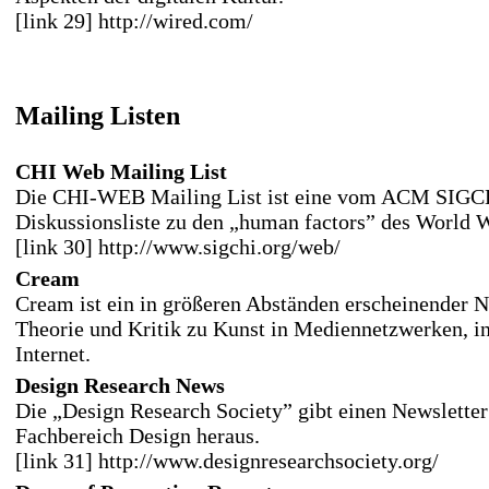
[link 29] http://wired.com/
Mailing Listen
CHI Web Mailing List
Die CHI-WEB Mailing List ist eine vom ACM SIGC
Diskussionsliste zu den „human factors” des World 
[link 30] http://www.sigchi.org/web/
Cream
Cream ist ein in größeren Abständen erscheinender N
Theorie und Kritik zu Kunst in Mediennetzwerken, i
Internet.
Design Research News
Die „Design Research Society” gibt einen Newslette
Fachbereich Design heraus.
[link 31] http://www.designresearchsociety.org/