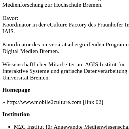
Medienforschung zur Hochschule Bremen.
Davor:
Koordinator in der eCulture Factory des Fraunhofer In
IAIS.
Koordinator des universitätsübergreifenden Program
Digital Medien Bremen.
Wissenschaftlicher Mitarbeiter am AGIS Institut für
Interaktive Systeme und grafische Datenverarbeitung 
Universität Bremen.
Homepage
» http://www.mobile2culture.com
[link 02]
Institution
M2C Institut für Angewandte Medienwissenschaf