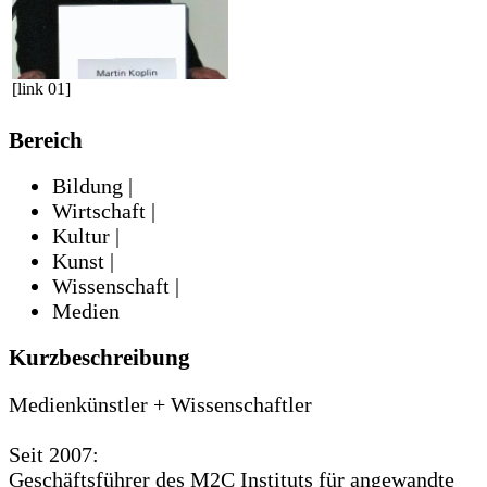
[link 01]
Bereich
Bildung |
Wirtschaft |
Kultur |
Kunst |
Wissenschaft |
Medien
Kurzbeschreibung
Medienkünstler + Wissenschaftler
Seit 2007:
Geschäftsführer des M2C Instituts für angewandte