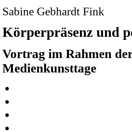
Sabine Gebhardt Fink
Körperpräsenz und p
Vortrag im Rahmen de
Medienkunsttage