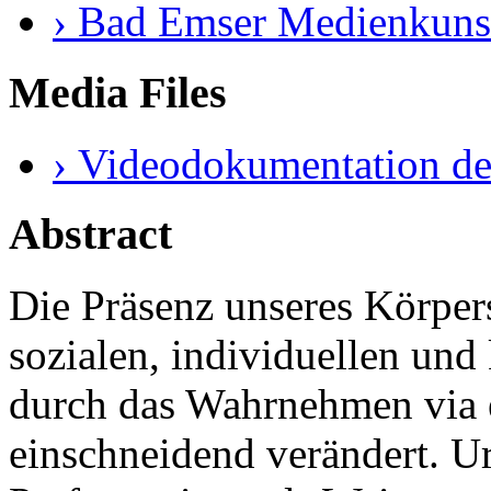
› Bad Emser Medienkuns
Media Files
› Videodokumentation de
Abstract
Die Präsenz unseres Körper
sozialen, individuellen und
durch das Wahrnehmen via 
einschneidend verändert. U