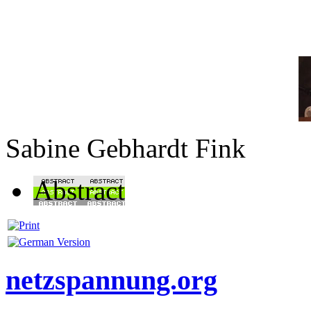
Sabine Gebhardt Fink
Abstract
netzspannung.org