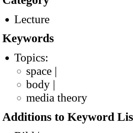
Lecture
Keywords
Topics:
space |
body |
media theory
Additions to Keyword Lis