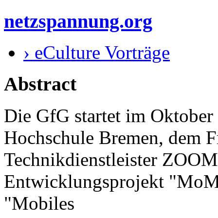
netzspannung.org
› eCulture Vorträge
Abstract
Die GfG startet im Oktober
Hochschule Bremen, dem Fr
Technikdienstleister ZOOM
Entwicklungsprojekt "MoM
"Mobiles