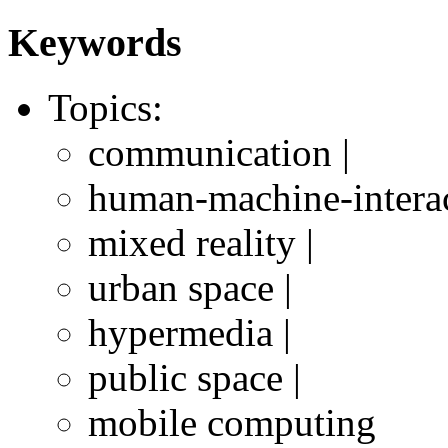
Keywords
Topics:
communication |
human-machine-interac
mixed reality |
urban space |
hypermedia |
public space |
mobile computing