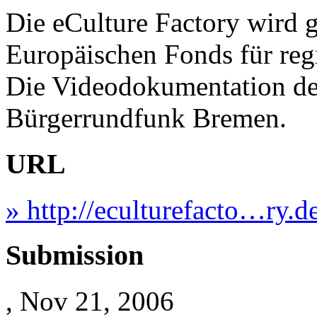
Die eCulture Factory wird g
Europäischen Fonds für re
Die Videodokumentation der
Bürgerrundfunk Bremen.
URL
» http://eculturefacto…ry.de
Submission
, Nov 21, 2006