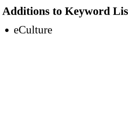
Additions to Keyword Lis
eCulture