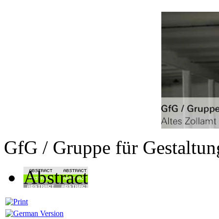
GfG / Gruppe für Gestaltu
Abstract