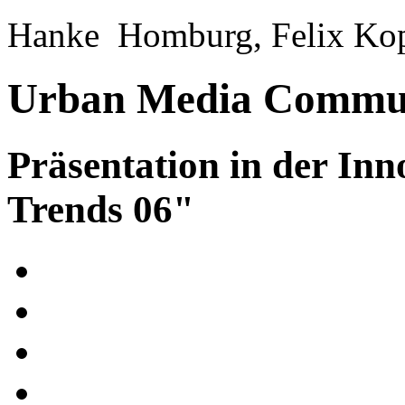
Hanke Homburg, Felix Kopl
Urban Media Commun
Präsentation in der Inn
Trends 06"