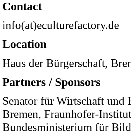
Contact
info(at)eculturefactory.de
Location
Haus der Bürgerschaft, Br
Partners / Sponsors
Senator für Wirtschaft und 
Bremen, Fraunhofer-Institu
Bundesministerium für Bil