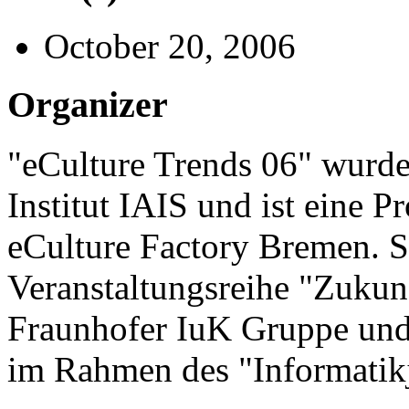
October 20, 2006
Organizer
"eCulture Trends 06" wurde
Institut IAIS und ist eine 
eCulture Factory Bremen. Si
Veranstaltungsreihe "Zukunf
Fraunhofer IuK Gruppe und 
im Rahmen des "Informatikja