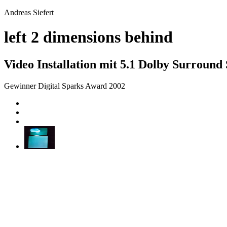
Andreas Siefert
left 2 dimensions behind
Video Installation mit 5.1 Dolby Surround
Gewinner Digital Sparks Award 2002