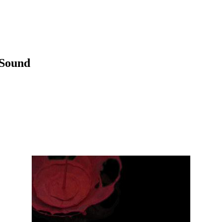
 Sound