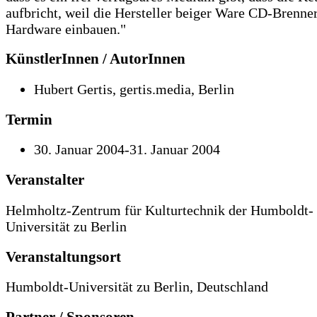
aufbricht, weil die Hersteller beiger Ware CD-Brenner
Hardware einbauen."
KünstlerInnen / AutorInnen
Hubert Gertis, gertis.media, Berlin
Termin
30. Januar 2004-31. Januar 2004
Veranstalter
Helmholtz-Zentrum für Kulturtechnik der Humboldt-
Universität zu Berlin
Veranstaltungsort
Humboldt-Universität zu Berlin, Deutschland