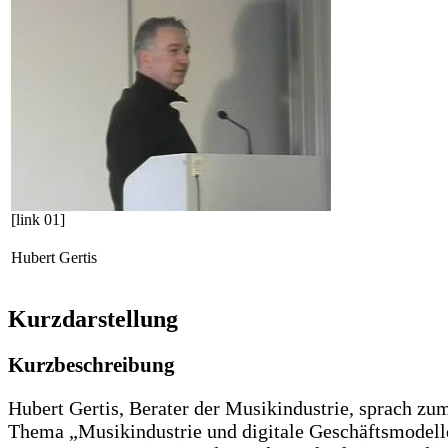
[link 01]
Hubert Gertis
Kurzdarstellung
Kurzbeschreibung
Hubert Gertis, Berater der Musikindustrie, sprach zu
Thema „Musikindustrie und digitale Geschäftsmodell