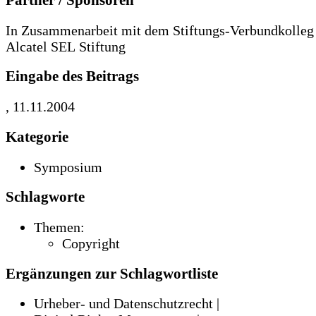
Partner / Sponsoren
In Zusammenarbeit mit dem Stiftungs-Verbundkolleg
Alcatel SEL Stiftung
Eingabe des Beitrags
, 11.11.2004
Kategorie
Symposium
Schlagworte
Themen:
Copyright
Ergänzungen zur Schlagwortliste
Urheber- und Datenschutzrecht |