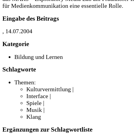
für Medienkommunikation eine essentielle Rolle.
Eingabe des Beitrags
, 14.07.2004
Kategorie
Bildung und Lernen
Schlagworte
Themen:
Kulturvermittlung |
Interface |
Spiele |
Musik |
Klang
Ergänzungen zur Schlagwortliste