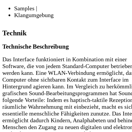
Samples |
Klangumgebung
Technik
Technische Beschreibung
Das Interface funktioniert in Kombination mit einer
Software, die von jedem Standard-Computer betriebe
werden kann. Eine WLAN-Verbindung ermöglicht, da
Computer ohne sichtbaren Kontakt zum Interface im
Hintergrund agieren kann. Im Vergleich zu herkömml
grafischen Sound-Bearbeitungsprogrammen hat Soun
folgende Vorteile: Indem es haptisch-taktile Rezeptio
räumliche Wahrnehmung mit einbezieht, macht es sic
essentielle menschliche Fähigkeiten zunutze. Das Inte
ermöglicht dadurch Kindern, Analphabeten und behin
Menschen den Zugang zu neuen digitalen und elektro