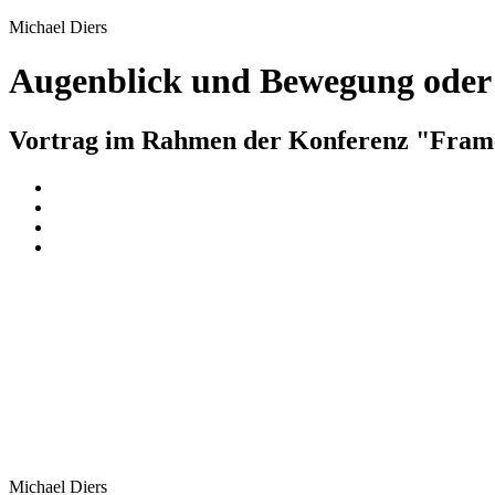
Michael Diers
Augenblick und Bewegung oder 
Vortrag im Rahmen der Konferenz "Frame
Michael Diers