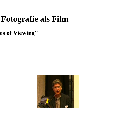
Fotografie als Film
s of Viewing"