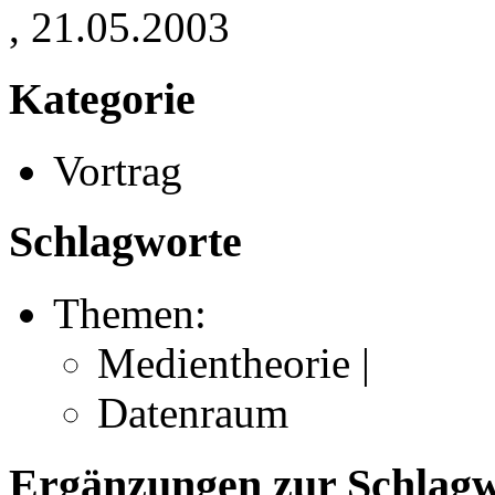
, 21.05.2003
Kategorie
Vortrag
Schlagworte
Themen:
Medientheorie |
Datenraum
Ergänzungen zur Schlagwo