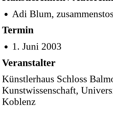
Adi Blum, zusammenstos
Termin
1. Juni 2003
Veranstalter
Künstlerhaus Schloss Balmora
Kunstwissenschaft, Univer
Koblenz