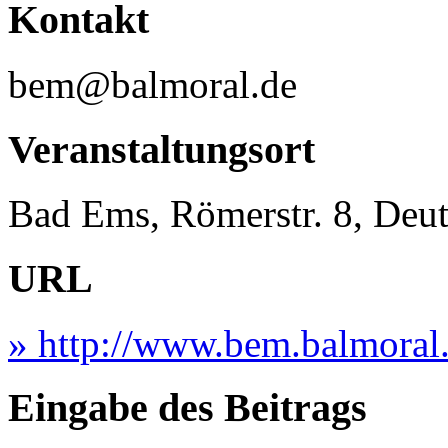
Kontakt
bem@balmoral.de
Veranstaltungsort
Bad Ems, Römerstr. 8, Deu
URL
» http://www.bem.balmoral
Eingabe des Beitrags