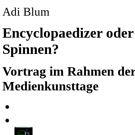
Adi Blum
Encyclopaedizer oder:
Spinnen?
Vortrag im Rahmen de
Medienkunsttage