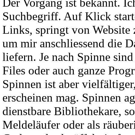
Der Vorgang ist bekannt. Ic
Suchbegriff. Auf Klick start
Links, springt von Website
um mir anschliessend die D
liefern. Je nach Spinne sin
Files oder auch ganze Pro
Spinnen ist aber vielfältiger
erscheinen mag. Spinnen agi
dienstbare Bibliothekare, so
Meldeläufer oder als räuber