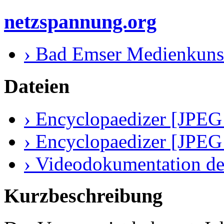
netzspannung.org
› Bad Emser Medienkuns
Dateien
› Encyclopaedizer [JPEG
› Encyclopaedizer [JPEG
› Videodokumentation de
Kurzbeschreibung