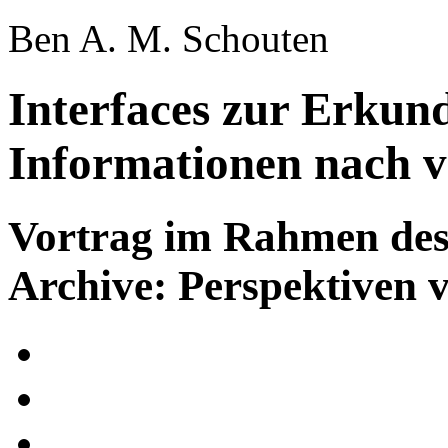
Ben A. M. Schouten
Interfaces zur Erkund
Informationen nach vi
Vortrag im Rahmen des
Archive: Perspektiven 