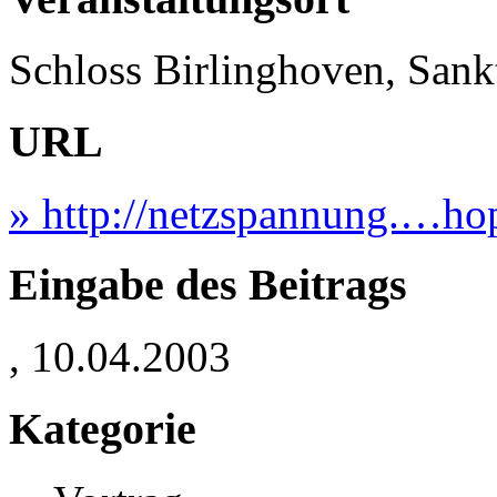
Schloss Birlinghoven, Sank
URL
» http://netzspannung.…hop
Eingabe des Beitrags
, 10.04.2003
Kategorie