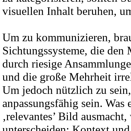
visuellen Inhalt beruhen, um
Um zu kommunizieren, brauc
Sichtungssysteme, die den 
durch riesige Ansammlunge
und die große Mehrheit irre
Um jedoch nützlich zu sein,
anpassungsfähig sein. Was e
‚relevantes’ Bild ausmacht, 
unterscheiden; Kontext und