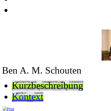
Ben A. M. Schouten
Kurzbeschreibung
Kontext