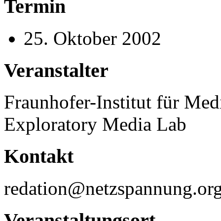
Termin
25. Oktober 2002
Veranstalter
Fraunhofer-Institut für 
Exploratory Media Lab
Kontakt
redation@netzspannung.or
Veranstaltungsort