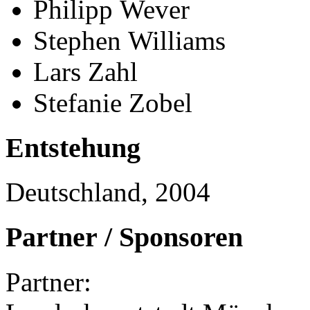
Philipp Wever
Stephen Williams
Lars Zahl
Stefanie Zobel
Entstehung
Deutschland, 2004
Partner / Sponsoren
Partner: