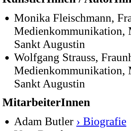
Monika Fleischmann, Frau
Medienkommunikation, 
Sankt Augustin
Wolfgang Strauss, Fraunho
Medienkommunikation, 
Sankt Augustin
MitarbeiterInnen
Adam Butler
› Biografie