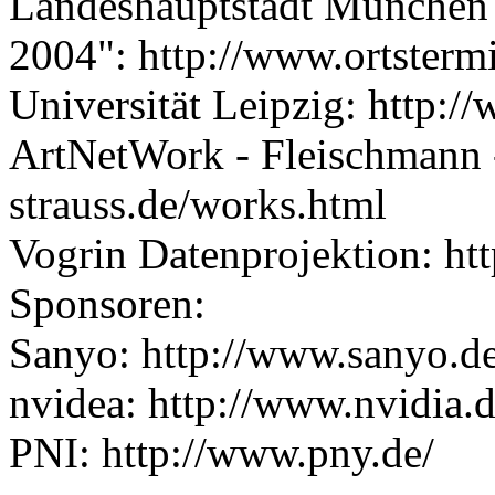
Landeshauptstadt München K
2004": http://www.ortster
Universität Leipzig: http://
ArtNetWork - Fleischmann - 
strauss.de/works.html
Vogrin Datenprojektion: htt
Sponsoren:
Sanyo: http://www.sanyo.de
nvidea: http://www.nvidia.
PNI: http://www.pny.de/