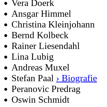
Vera Doerk
Ansgar Himmel
Christina Kleinjohann
Bernd Kolbeck
Rainer Liesendahl
Lina Lubig
Andreas Muxel
Stefan Paal
› Biografie
Peranovic Predrag
Oswin Schmidt