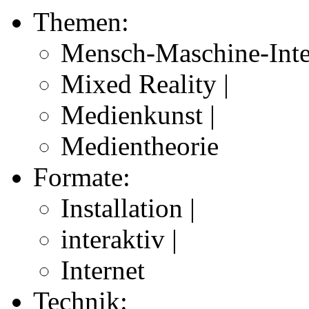
Themen:
Mensch-Maschine-Inte
Mixed Reality |
Medienkunst |
Medientheorie
Formate:
Installation |
interaktiv |
Internet
Technik: