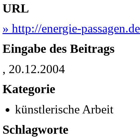
URL
» http://energie-passagen.de
Eingabe des Beitrags
, 20.12.2004
Kategorie
künstlerische Arbeit
Schlagworte