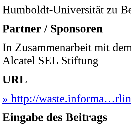
Humboldt-Universität zu Be
Partner / Sponsoren
In Zusammenarbeit mit dem
Alcatel SEL Stiftung
URL
» http://waste.informa…rl
Eingabe des Beitrags