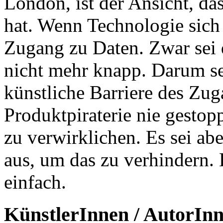
London, ist der Ansicht, d
hat. Wenn Technologie sich 
Zugang zu Daten. Zwar sei 
nicht mehr knapp. Darum se
künstliche Barriere des Zu
Produktpiraterie nie gestoppt
zu verwirklichen. Es sei abe
aus, um das zu verhindern.
einfach.
KünstlerInnen / AutorIn