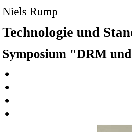
Niels Rump
Technologie und Stan
Symposium "DRM und A