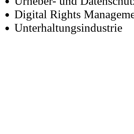
Urheber- und Datenschutz
Digital Rights Manageme
Unterhaltungsindustrie