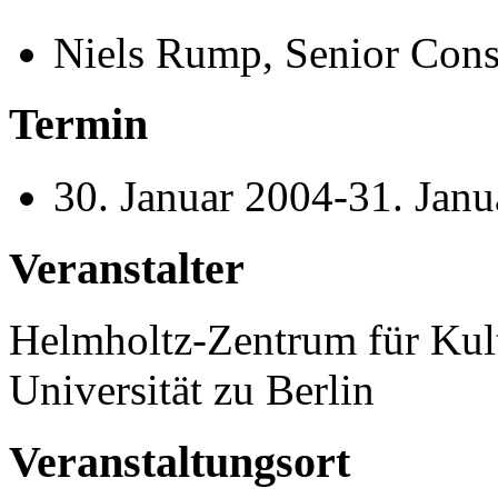
Niels Rump, Senior Cons
Termin
30. Januar 2004-31. Jan
Veranstalter
Helmholtz-Zentrum für Kul
Universität zu Berlin
Veranstaltungsort