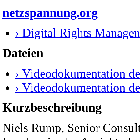
netzspannung.org
› Digital Rights Managem
Dateien
› Videodokumentation de
› Videodokumentation de
Kurzbeschreibung
Niels Rump, Senior Consult