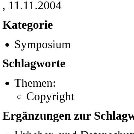
, 11.11.2004
Kategorie
Symposium
Schlagworte
Themen:
Copyright
Ergänzungen zur Schlagwo