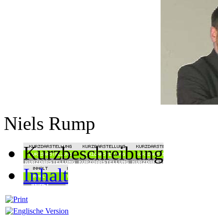
Niels Rump
Kurzbeschreibung
Inhalt