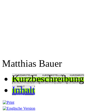
Matthias Bauer
Kurzbeschreibung
Inhalt