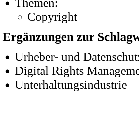
Themen:
Copyright
Ergänzungen zur Schlagwo
Urheber- und Datenschutz
Digital Rights Manageme
Unterhaltungsindustrie