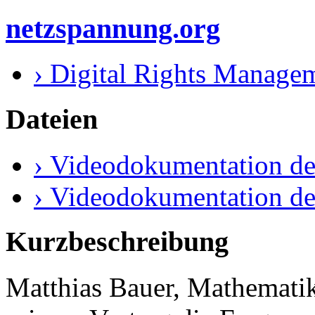
netzspannung.org
› Digital Rights Managem
Dateien
› Videodokumentation de
› Videodokumentation de
Kurzbeschreibung
Matthias Bauer, Mathematike