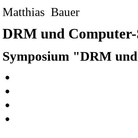
Matthias Bauer
DRM und Computer-S
Symposium "DRM und A