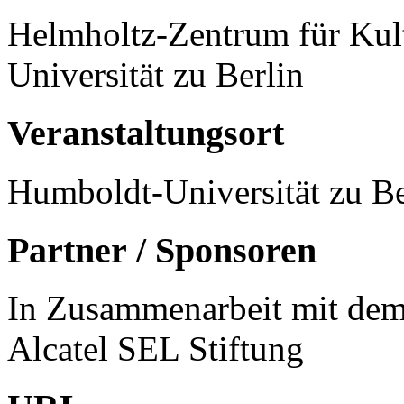
Helmholtz-Zentrum für Kul
Universität zu Berlin
Veranstaltungsort
Humboldt-Universität zu Be
Partner / Sponsoren
In Zusammenarbeit mit dem
Alcatel SEL Stiftung