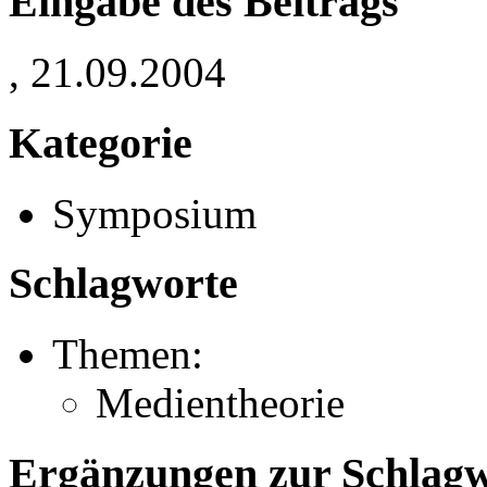
Eingabe des Beitrags
, 21.09.2004
Kategorie
Symposium
Schlagworte
Themen:
Medientheorie
Ergänzungen zur Schlagwo