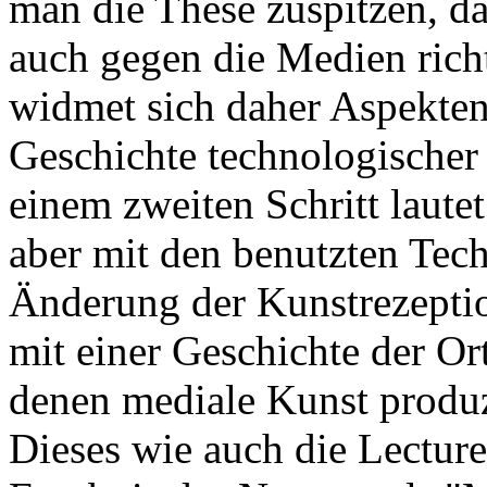
man die These zuspitzen, d
auch gegen die Medien richte
widmet sich daher Aspekten
Geschichte technologischer
einem zweiten Schritt lautet
aber mit den benutzten Tec
Änderung der Kunstrezeptio
mit einer Geschichte der Ort
denen mediale Kunst produz
Dieses wie auch die Lecture