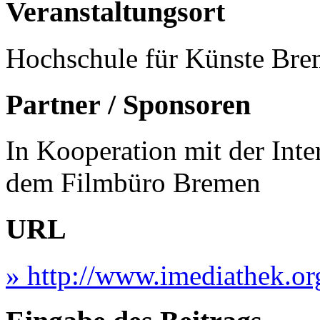
Veranstaltungsort
Hochschule für Künste Bre
Partner / Sponsoren
In Kooperation mit der Int
dem Filmbüro Bremen
URL
» http://www.imediathek.or