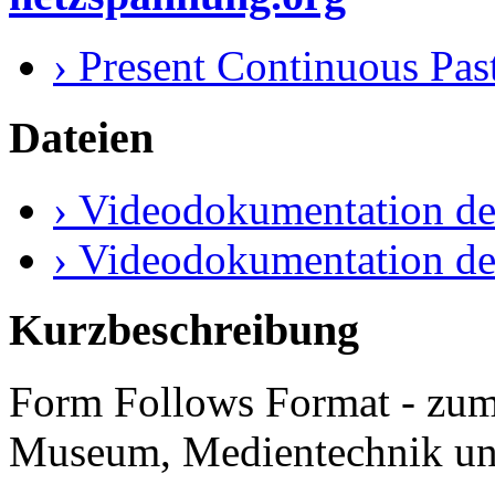
› Present Continuous Past
Dateien
› Videodokumentation de
› Videodokumentation de
Kurzbeschreibung
Form Follows Format - zum
Museum, Medientechnik u