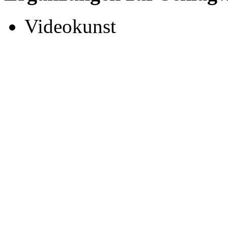
Videokunst