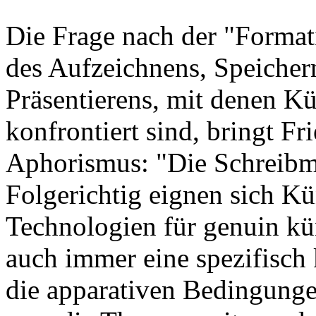
Die Frage nach der "Format
des Aufzeichnens, Speichern
Präsentierens, mit denen K
konfrontiert sind, bringt Fri
Aphorismus: "Die Schreibma
Folgerichtig eignen sich Kü
Technologien für genuin kü
auch immer eine spezifisch 
die apparativen Bedingunge