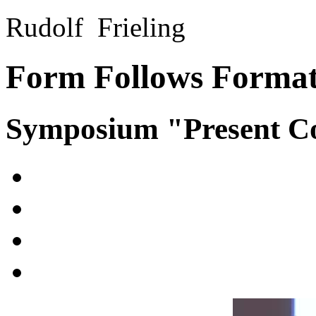
Rudolf Frieling
Form Follows Forma
Symposium "Present Co