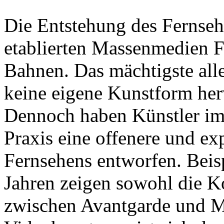
Die Entstehung des Fernsehe
etablierten Massenmedien 
Bahnen. Das mächtigste all
keine eigene Kunstform her
Dennoch haben Künstler im
Praxis eine offenere und e
Fernsehens entworfen. Beis
Jahren zeigen sowohl die K
zwischen Avantgarde und M