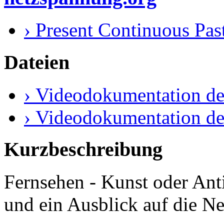
› Present Continuous Past
Dateien
› Videodokumentation de
› Videodokumentation de
Kurzbeschreibung
Fernsehen - Kunst oder Anti
und ein Ausblick auf die Ne