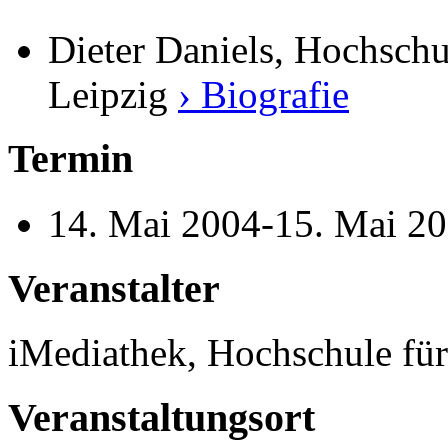
Dieter Daniels, Hochschu
Leipzig
› Biografie
Termin
14. Mai 2004-15. Mai 2
Veranstalter
iMediathek, Hochschule fü
Veranstaltungsort