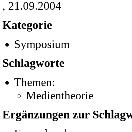
, 21.09.2004
Kategorie
Symposium
Schlagworte
Themen:
Medientheorie
Ergänzungen zur Schlagwo