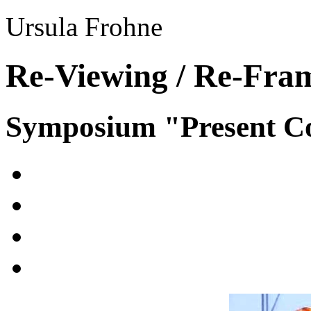
Ursula Frohne
Re-Viewing / Re-Fra
Symposium "Present Co