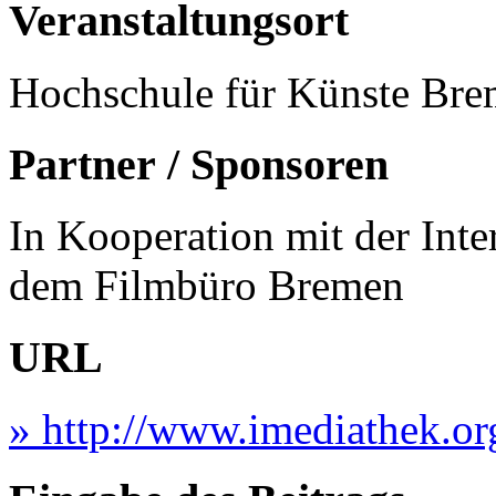
Veranstaltungsort
Hochschule für Künste Bre
Partner / Sponsoren
In Kooperation mit der Int
dem Filmbüro Bremen
URL
» http://www.imediathek.or