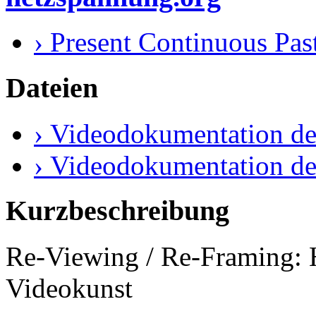
› Present Continuous Past
Dateien
› Videodokumentation de
› Videodokumentation de
Kurzbeschreibung
Re-Viewing / Re-Framing: H
Videokunst