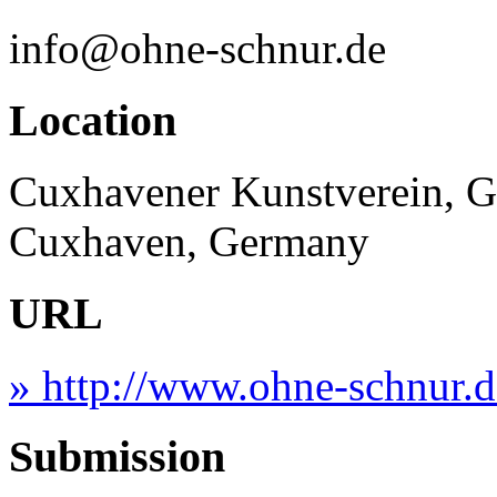
info@ohne-schnur.de
Location
Cuxhavener Kunstverein, G
Cuxhaven, Germany
URL
» http://www.ohne-schnur.d
Submission