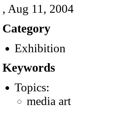
, Aug 11, 2004
Category
Exhibition
Keywords
Topics:
media art