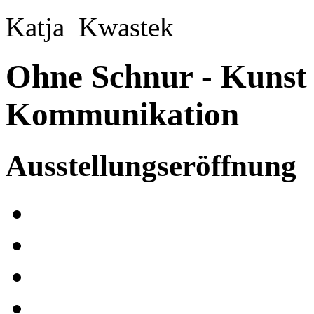
Katja Kwastek
Ohne Schnur - Kunst 
Kommunikation
Ausstellungseröffnung