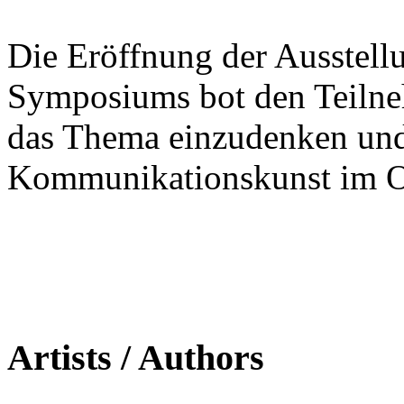
Die Eröffnung der Ausstel
Symposiums bot den Teilneh
das Thema einzudenken und 
Kommunikationskunst im Or
Artists / Authors