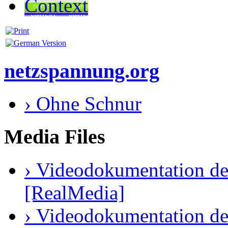
Context
netzspannung.org
› Ohne Schnur
Media Files
› Videodokumentation de
[RealMedia]
› Videodokumentation de