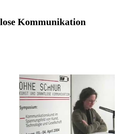
tlose Kommunikation