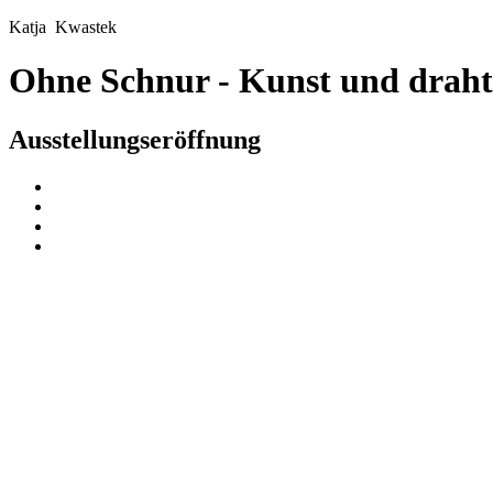
Katja Kwastek
Ohne Schnur - Kunst und drah
Ausstellungseröffnung