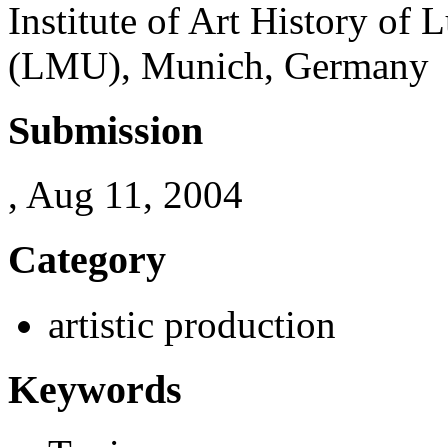
Institute of Art History of
(LMU), Munich, Germany
Submission
, Aug 11, 2004
Category
artistic production
Keywords