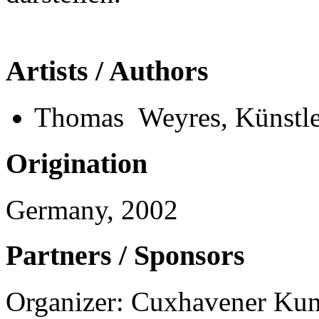
Artists / Authors
Thomas Weyres, Künstle
Origination
Germany, 2002
Partners / Sponsors
Organizer: Cuxhavener Kuns