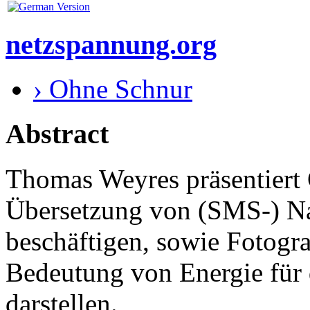
netzspannung.org
› Ohne Schnur
Abstract
Thomas Weyres präsentiert 
Übersetzung von (SMS-) Nac
beschäftigen, sowie Fotogra
Bedeutung von Energie für
darstellen.