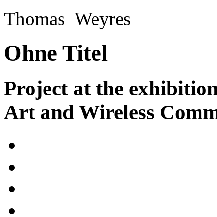
Thomas Weyres
Ohne Titel
Project at the exhibit
Art and Wireless Comm