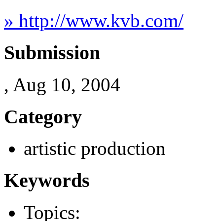
» http://www.kvb.com/
Submission
, Aug 10, 2004
Category
artistic production
Keywords
Topics: