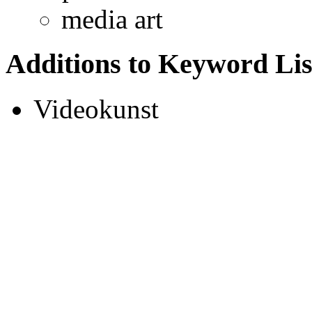
media art
Additions to Keyword Lis
Videokunst