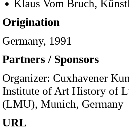
Klaus Vom Bruch, Künst
Origination
Germany, 1991
Partners / Sponsors
Organizer: Cuxhavener Kuns
Institute of Art History of
(LMU), Munich, Germany
URL