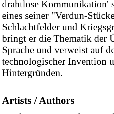
drahtlose Kommunikation' s
eines seiner "Verdun-Stück
Schlachtfelder und Kriegsg
bringt er die Thematik der
Sprache und verweist auf
technologischer Invention u
Hintergründen.
Artists / Authors