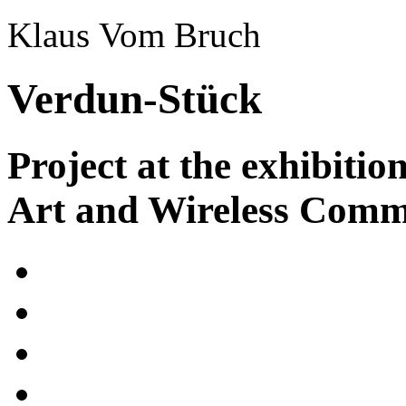
Klaus Vom Bruch
Verdun-Stück
Project at the exhibit
Art and Wireless Comm