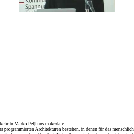
rkehr in Marko Peljhans makrolab:
programmierten Architekturen bestehen, in denen für das menschlich