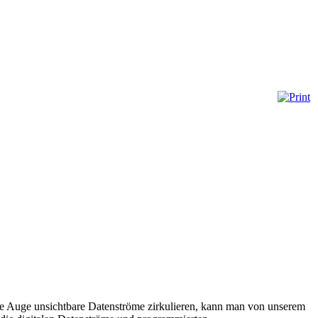
e Auge unsichtbare Datenströme zirkulieren, kann man von unserem