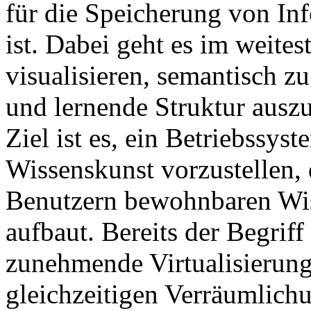
für die Speicherung von In
ist. Dabei geht es im weite
visualisieren, semantisch z
und lernende Struktur auszu
Ziel ist es, ein Betriebssyst
Wissenskunst vorzustellen, 
Benutzern bewohnbaren Wi
aufbaut. Bereits der Begriff
zunehmende Virtualisierun
gleichzeitigen Verräumlich