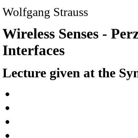
Wolfgang Strauss
Wireless Senses - Per
Interfaces
Lecture given at the 