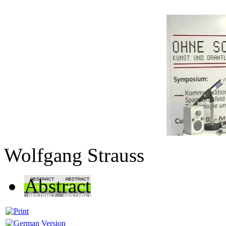
Wolfgang Strauss
Abstract