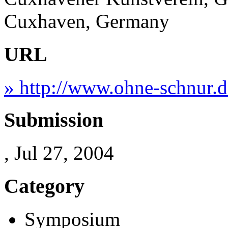
Cuxhaven, Germany
URL
» http://www.ohne-schnur.d
Submission
, Jul 27, 2004
Category
Symposium