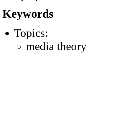
Keywords
Topics:
media theory