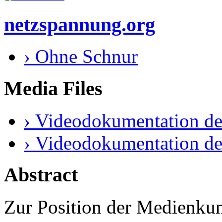
netzspannung.org
› Ohne Schnur
Media Files
› Videodokumentation de
› Videodokumentation de
Abstract
Zur Position der Medienku