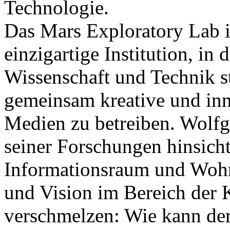
Technologie.
Das Mars Exploratory Lab i
einzigartige Institution, in
Wissenschaft und Technik s
gemeinsam kreative und in
Medien zu betreiben. Wolfga
seiner Forschungen hinsich
Informationsraum und Wohn
und Vision im Bereich der
verschmelzen: Wie kann de