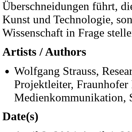
Überschneidungen führt, di
Kunst und Technologie, so
Wissenschaft in Frage stelle
Artists / Authors
Wolfgang Strauss, Researc
Projektleiter, Fraunhofer 
Medienkommunikation, S
Date(s)