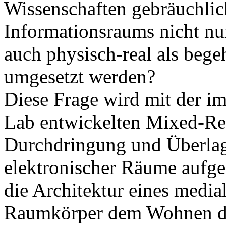
Wissenschaften gebräuchlic
Informationsraums nicht nur
auch physisch-real als beg
umgesetzt werden?
Diese Frage wird mit der 
Lab entwickelten Mixed-Re
Durchdringung und Überlag
elektronischer Räume aufgeg
die Architektur eines media
Raumkörper dem Wohnen dien