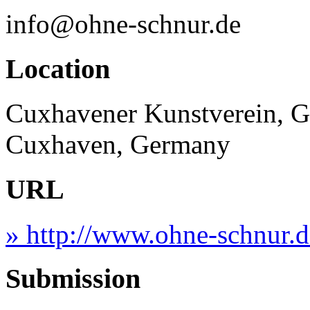
info@ohne-schnur.de
Location
Cuxhavener Kunstverein, G
Cuxhaven, Germany
URL
» http://www.ohne-schnur.d
Submission