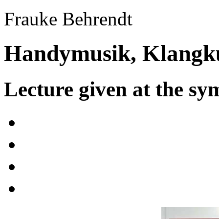
Frauke Behrendt
Handymusik, Klangkun
Lecture given at the 