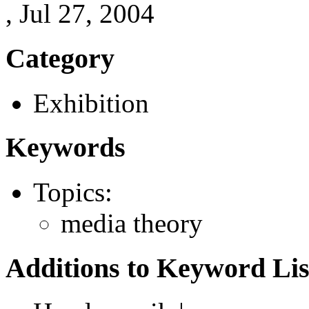
, Jul 27, 2004
Category
Exhibition
Keywords
Topics:
media theory
Additions to Keyword Lis