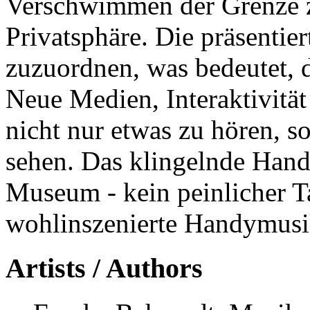
Verschwimmen der Grenze z
Privatsphäre. Die präsentie
zuzuordnen, was bedeutet, d
Neue Medien, Interaktivität
nicht nur etwas zu hören, 
sehen. Das klingelnde Hand
Museum - kein peinlicher T
wohlinszenierte Handymusi
Artists / Authors