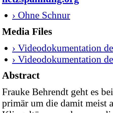
› Ohne Schnur
Media Files
› Videodokumentation de
› Videodokumentation de
Abstract
Frauke Behrendt geht es b
primär um die damit meist a